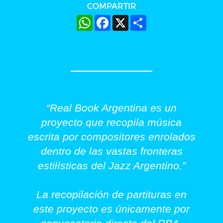
COMPARTIR
WhatsApp
Facebook
X
Share
“Real Book Argentina es un
proyecto que recopila música
escrita por compositores enrolados
dentro de las vastas fronteras
estilísticas del Jazz Argentino.”
La recopilación de partituras en
este proyecto es únicamente por