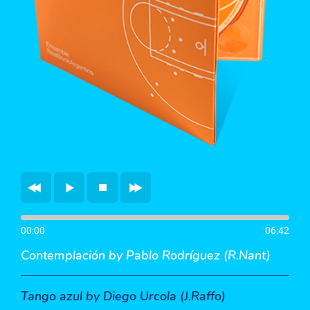
00:00
06:42
Contemplación
by Pablo Rodríguez (R.Nant)
Tango azul
by Diego Urcola (J.Raffo)