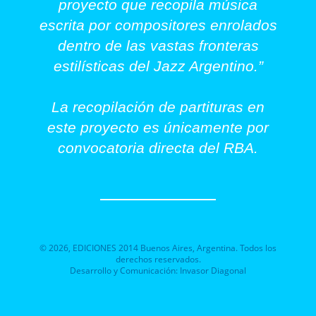
proyecto que recopila música
escrita por compositores enrolados
dentro de las vastas fronteras
estilísticas del Jazz Argentino.”
La recopilación de partituras en
este proyecto es únicamente por
convocatoria directa del RBA.
©
2026
, EDICIONES 2014 Buenos Aires, Argentina. Todos los
derechos reservados.
Desarrollo y Comunicación:
Invasor Diagonal