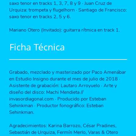
saxo tenor en tracks 1, 3, 7, 8 y 9 · Juan Cruz de
Urquiza: trompeta y flugelhorn · Santiago de Francisco:
saxo tenor en tracks 2, 5 y 6.
Mariano Otero (Invitado): guitarra rítmica en track 1.
Ficha Técnica
Grabado, mezclado y masterizado por Paco Amenábar
en Estudio Insigno durante el mes de julio de 2018 ·
Asistente de grabación: Lautaro Arroyuelo · Arte y
diseño del disco: Machi Mendieta //
invasordiagonal.com · Producido por Esteban
Sehinkman · Productor fonográfico: Esteban
Sehinkman.
Agradecimientos: Karina Barrozo, César Pradines,
Sebastián de Urquiza, Fermín Merlo, Varas & Otero