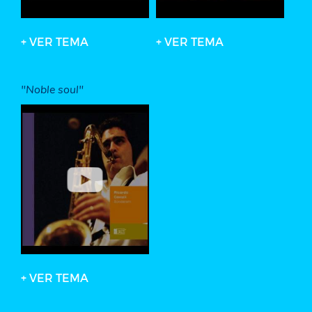
+ VER TEMA
+ VER TEMA
"Noble soul"
+ VER TEMA