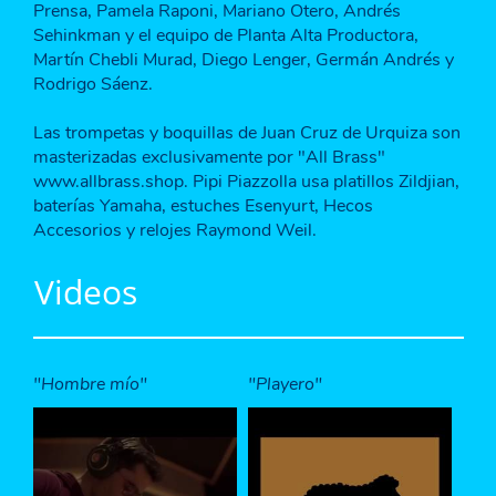
Prensa, Pamela Raponi, Mariano Otero, Andrés
Sehinkman y el equipo de Planta Alta Productora,
Martín Chebli Murad, Diego Lenger, Germán Andrés y
Rodrigo Sáenz.
Las trompetas y boquillas de Juan Cruz de Urquiza son
masterizadas exclusivamente por "All Brass"
www.allbrass.shop. Pipi Piazzolla usa platillos Zildjian,
baterías Yamaha, estuches Esenyurt, Hecos
Accesorios y relojes Raymond Weil.
Videos
"Hombre mío"
"Playero"