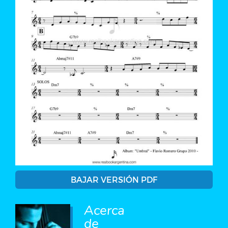
BAJAR VERSIÓN PDF
Acerca
de