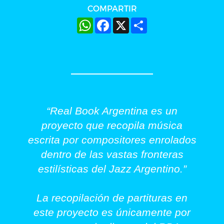
COMPARTIR
WhatsApp
Facebook
X
Share
“Real Book Argentina es un
proyecto que recopila música
escrita por compositores enrolados
dentro de las vastas fronteras
estilísticas del Jazz Argentino.”
La recopilación de partituras en
este proyecto es únicamente por