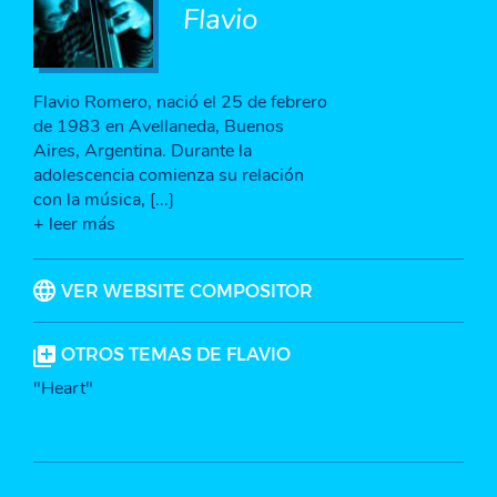
Flavio
Flavio Romero, nació el 25 de febrero
de 1983 en Avellaneda, Buenos
Aires, Argentina. Durante la
adolescencia comienza su relación
con la música, [...]
+ leer más
VER WEBSITE COMPOSITOR
OTROS TEMAS DE FLAVIO
"Heart"