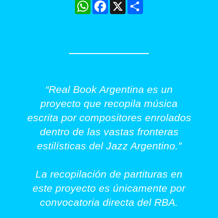
WhatsApp
Facebook
X
Share
“Real Book Argentina es un
proyecto que recopila música
escrita por compositores enrolados
dentro de las vastas fronteras
estilísticas del Jazz Argentino.”
La recopilación de partituras en
este proyecto es únicamente por
convocatoria directa del RBA.