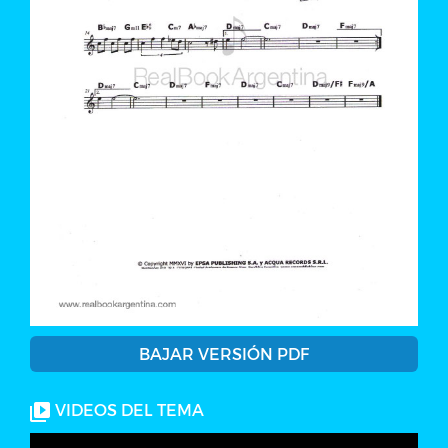
BAJAR VERSIÓN PDF
VIDEOS DEL TEMA