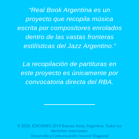
“Real Book Argentina es un
proyecto que recopila música
escrita por compositores enrolados
dentro de las vastas fronteras
estilísticas del Jazz Argentino.”
La recopilación de partituras en
este proyecto es únicamente por
convocatoria directa del RBA.
©
2026
, EDICIONES 2014 Buenos Aires, Argentina. Todos los
derechos reservados.
Desarrollo y Comunicación:
Invasor Diagonal