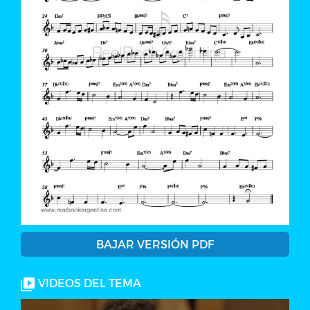
BAJAR VERSIÓN PDF
VIDEOS DEL TEMA