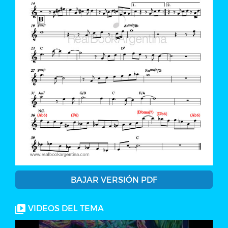
BAJAR VERSIÓN PDF
VIDEOS DEL TEMA