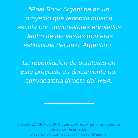
“Real Book Argentina es un
proyecto que recopila música
escrita por compositores enrolados
dentro de las vastas fronteras
estilísticas del Jazz Argentino.”
La recopilación de partituras en
este proyecto es únicamente por
convocatoria directa del RBA.
©
2026
, EDICIONES 2014 Buenos Aires, Argentina. Todos los
derechos reservados.
Desarrollo y Comunicación:
Invasor Diagonal