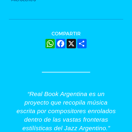
COMPARTIR
WhatsApp
Facebook
X
Share
“Real Book Argentina es un
proyecto que recopila música
escrita por compositores enrolados
dentro de las vastas fronteras
estilísticas del Jazz Argentino.”