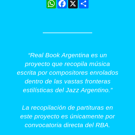
WhatsApp
Facebook
X
Share
“Real Book Argentina es un
proyecto que recopila música
escrita por compositores enrolados
dentro de las vastas fronteras
estilísticas del Jazz Argentino.”
La recopilación de partituras en
este proyecto es únicamente por
convocatoria directa del RBA.