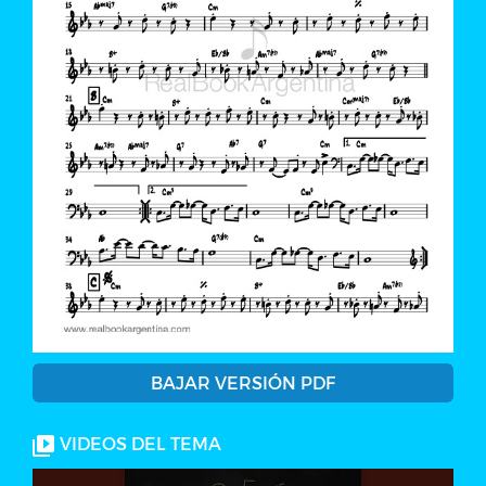
BAJAR VERSIÓN PDF
VIDEOS DEL TEMA