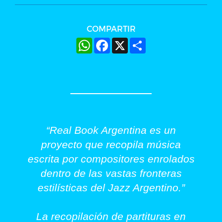
COMPARTIR
WhatsApp
Facebook
X
Share
“Real Book Argentina es un
proyecto que recopila música
escrita por compositores enrolados
dentro de las vastas fronteras
estilísticas del Jazz Argentino.”
La recopilación de partituras en