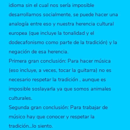
idioma sin el cual nos sería imposible
desarrollarnos socialmente, se puede hacer una
analogía entre eso y nuestra herencia cultural
europea (que incluye la tonalidad y el
dodecafonismo como parte de la tradición) y la
negación de esa herencia.
Primera gran conclusión: Para hacer música
(eso incluye, a veces, tocar la guitarra) no es
necesario respetar la tradición , aunque es
imposible soslayarla ya que somos animales
culturales.
Segunda gran conclusión: Para trabajar de
músico hay que conocer y respetar la
tradición...lo siento.