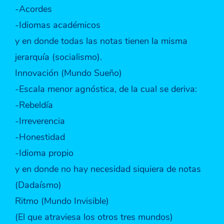
-Acordes
-Idiomas académicos
y en donde todas las notas tienen la misma
jerarquía (socialismo).
Innovación (Mundo Sueño)
-Escala menor agnóstica, de la cual se deriva:
-Rebeldía
-Irreverencia
-Honestidad
-Idioma propio
y en donde no hay necesidad siquiera de notas
(Dadaísmo)
Ritmo (Mundo Invisible)
(El que atraviesa los otros tres mundos)