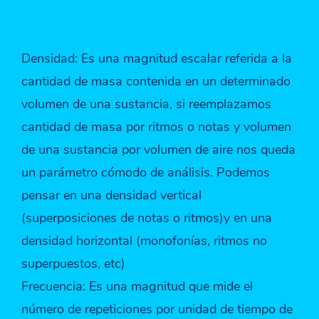
Densidad: Es una magnitud escalar referida a la
cantidad de masa contenida en un determinado
volumen de una sustancia, si reemplazamos
cantidad de masa por ritmos o notas y volumen
de una sustancia por volumen de aire nos queda
un parámetro cómodo de análisis. Podemos
pensar en una densidad vertical
(superposiciones de notas o ritmos)y en una
densidad horizontal (monofonías, ritmos no
superpuestos, etc)
Frecuencia: Es una magnitud que mide el
número de repeticiones por unidad de tiempo de