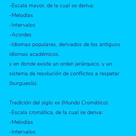
-Escala mayor, de la cual se deriva:
-Melodías
-Intervalos
-Acordes
-Idiomas populares, derivados de los antiguos
idiomas académicos.
y en donde existe un orden jerárquico, y un
sistema de resolución de conflictos a respetar
(burguesía).
Tradición del siglo xx (Mundo Cromático)
-Escala cromática, de la cual se deriva:
-Melodías
-Intervalos