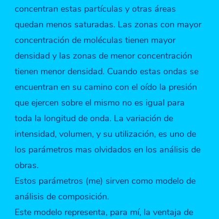
concentran estas partículas y otras áreas
quedan menos saturadas. Las zonas con mayor
concentración de moléculas tienen mayor
densidad y las zonas de menor concentración
tienen menor densidad. Cuando estas ondas se
encuentran en su camino con el oído la presión
que ejercen sobre el mismo no es igual para
toda la longitud de onda. La variación de
intensidad, volumen, y su utilización, es uno de
los parámetros mas olvidados en los análisis de
obras.
Estos parámetros (me) sirven como modelo de
análisis de composición.
Este modelo representa, para mí, la ventaja de