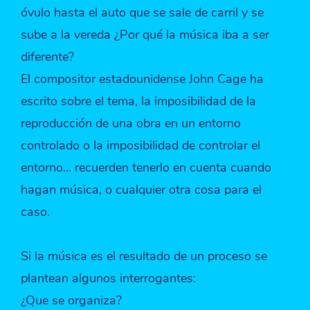
óvulo hasta el auto que se sale de carril y se
sube a la vereda ¿Por qué la música iba a ser
diferente?
El compositor estadounidense John Cage ha
escrito sobre el tema, la imposibilidad de la
reproducción de una obra en un entorno
controlado o la imposibilidad de controlar el
entorno... recuerden tenerlo en cuenta cuando
hagan música, o cualquier otra cosa para el
caso.
Si la música es el resultado de un proceso se
plantean algunos interrogantes:
¿Que se organiza?