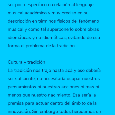
ser poco específico en relación al lenguaje
musical académico y muy preciso en su
descripción en términos físicos del fenómeno
musical y como tal superponerlo sobre obras
idiomáticas y no idiomáticas, evitando de esa
forma el problema de la tradición.
Cultura y tradición
La tradición nos trajo hasta acá y eso debería
ser suficiente, no necesitaría ocupar nuestros
pensamientos ni nuestras acciones ni mas ni
menos que nuestro nacimiento. Esa sería la
premisa para actuar dentro del ámbito de la
innovación. Sin embargo todos heredamos un