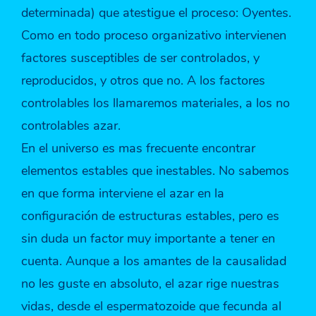
determinada) que atestigue el proceso: Oyentes.
Como en todo proceso organizativo intervienen
factores susceptibles de ser controlados, y
reproducidos, y otros que no. A los factores
controlables los llamaremos materiales, a los no
controlables azar.
En el universo es mas frecuente encontrar
elementos estables que inestables. No sabemos
en que forma interviene el azar en la
configuración de estructuras estables, pero es
sin duda un factor muy importante a tener en
cuenta. Aunque a los amantes de la causalidad
no les guste en absoluto, el azar rige nuestras
vidas, desde el espermatozoide que fecunda al