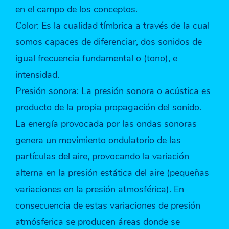
en el campo de los conceptos.
Color: Es la cualidad tímbrica a través de la cual
somos capaces de diferenciar, dos sonidos de
igual frecuencia fundamental o (tono), e
intensidad.
Presión sonora: La presión sonora o acústica es
producto de la propia propagación del sonido.
La energía provocada por las ondas sonoras
genera un movimiento ondulatorio de las
partículas del aire, provocando la variación
alterna en la presión estática del aire (pequeñas
variaciones en la presión atmosférica). En
consecuencia de estas variaciones de presión
atmósferica se producen áreas donde se