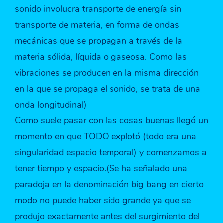
sonido involucra transporte de energía sin
transporte de materia, en forma de ondas
mecánicas que se propagan a través de la
materia sólida, líquida o gaseosa. Como las
vibraciones se producen en la misma dirección
en la que se propaga el sonido, se trata de una
onda longitudinal)
Como suele pasar con las cosas buenas llegó un
momento en que TODO explotó (todo era una
singularidad espacio temporal) y comenzamos a
tener tiempo y espacio.(Se ha señalado una
paradoja en la denominación big bang en cierto
modo no puede haber sido grande ya que se
produjo exactamente antes del surgimiento del