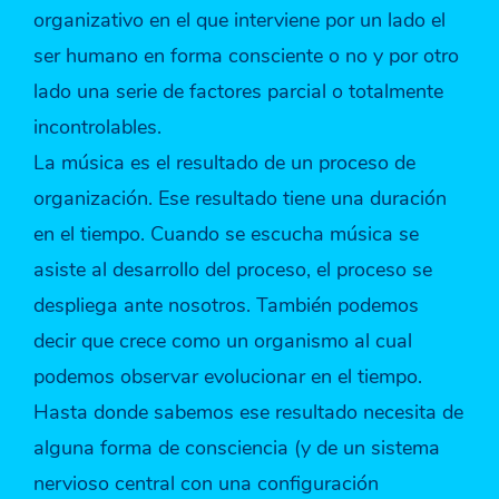
organizativo en el que interviene por un lado el
ser humano en forma consciente o no y por otro
lado una serie de factores parcial o totalmente
incontrolables.
La música es el resultado de un proceso de
organización. Ese resultado tiene una duración
en el tiempo. Cuando se escucha música se
asiste al desarrollo del proceso, el proceso se
despliega ante nosotros. También podemos
decir que crece como un organismo al cual
podemos observar evolucionar en el tiempo.
Hasta donde sabemos ese resultado necesita de
alguna forma de consciencia (y de un sistema
nervioso central con una configuración