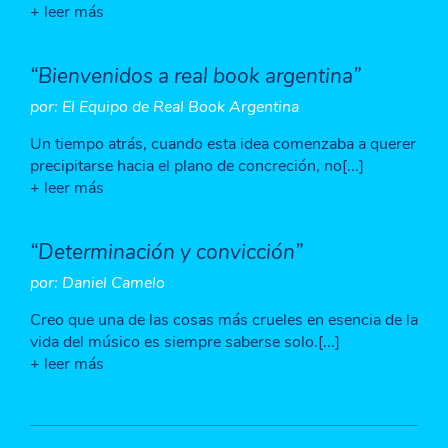
+ leer más
“Bienvenidos a real book argentina”
por: El Equipo de Real Book Argentina
Un tiempo atrás, cuando esta idea comenzaba a querer
precipitarse hacia el plano de concreción, no[...]
+ leer más
“Determinación y convicción”
por: Daniel Camelo
Creo que una de las cosas más crueles en esencia de la
vida del músico es siempre saberse solo.[...]
+ leer más