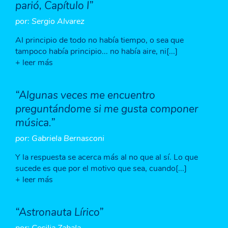
parió, Capítulo I”
por: Sergio Alvarez
Al principio de todo no había tiempo, o sea que
tampoco había principio... no había aire, ni[...]
+ leer más
“Algunas veces me encuentro
preguntándome si me gusta componer
música.”
por: Gabriela Bernasconi
Y la respuesta se acerca más al no que al sí. Lo que
sucede es que por el motivo que sea, cuando[...]
+ leer más
“Astronauta Lírico”