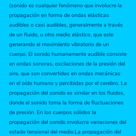
(sonido es cualquier fenómeno que involucre la
propagación en forma de ondas elásticas
audibles o casi audibles, generalmente a través
de un fluido, u otro medio elástico, que este
generando el movimiento vibratorio de un
cuerpo. El sonido humanamente audible consiste
en ondas sonoras, oscilaciones de la presión del
aire, que son convertidas en ondas mecánicas
en el oído humano y percibidas por el cerebro. La
propagación del sonido es similar en los fluidos,
donde el sonido toma la forma de fluctuaciones
de presión. En los cuerpos sólidos la
propagación del sonido involucra variaciones del
estado tensional del medio.La propagación del