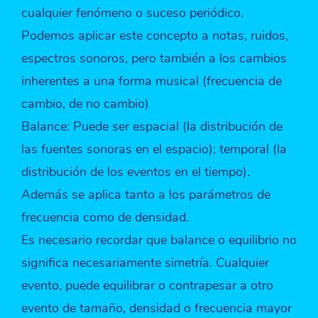
cualquier fenómeno o suceso periódico.
Podemos aplicar este concepto a notas, ruidos,
espectros sonoros, pero también a los cambios
inherentes a una forma musical (frecuencia de
cambio, de no cambio)
Balance: Puede ser espacial (la distribución de
las fuentes sonoras en el espacio); temporal (la
distribución de los eventos en el tiempo).
Además se aplica tanto a los parámetros de
frecuencia como de densidad.
Es necesario recordar que balance o equilibrio no
significa necesariamente simetría. Cualquier
evento, puede equilibrar o contrapesar a otro
evento de tamaño, densidad o frecuencia mayor