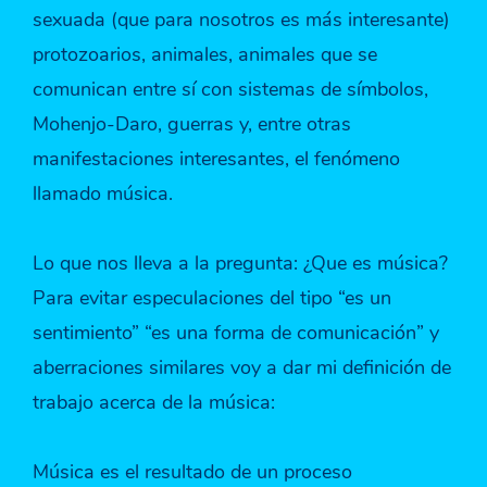
sexuada (que para nosotros es más interesante)
protozoarios, animales, animales que se
comunican entre sí con sistemas de símbolos,
Mohenjo-Daro, guerras y, entre otras
manifestaciones interesantes, el fenómeno
llamado música.
Lo que nos lleva a la pregunta: ¿Que es música?
Para evitar especulaciones del tipo “es un
sentimiento” “es una forma de comunicación” y
aberraciones similares voy a dar mi definición de
trabajo acerca de la música:
Música es el resultado de un proceso