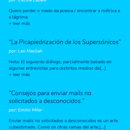
por: Cecilia Zabala
Quero perder o medo da poesia / encontrar a métrica e
a lágrima
+ leer más
“La Picapiedrización de los Supersónicos”
por: Leo Masliah
Nota: El siguiente diálogo, parcialmente basado en
algunas entrevistas para distintos medios de[...]
+ leer más
“Consejos para enviar mails no
solicitados a desconocidos.”
por: Emilio Miler
Enviar mails no solicitados a desconocidos es un arte
subestimado. Como en otras ramas del arte,[...]