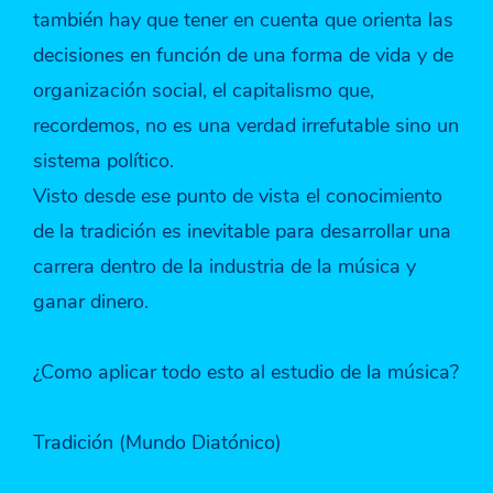
también hay que tener en cuenta que orienta las
decisiones en función de una forma de vida y de
organización social, el capitalismo que,
recordemos, no es una verdad irrefutable sino un
sistema político.
Visto desde ese punto de vista el conocimiento
de la tradición es inevitable para desarrollar una
carrera dentro de la industria de la música y
ganar dinero.
¿Como aplicar todo esto al estudio de la música?
Tradición (Mundo Diatónico)