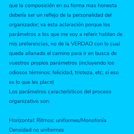
que la composición en su forma mas honesta
debería ser un reflejo de la personalidad del
organizador; va esta aclaración porque los
parámetros a los que me voy a referir hablan de
mis preferencias, no de la VERDAD con lo cual
queda allanado el camino para ir en busca de
vuestros propios parámetros (incluyendo los
odiosos términos: felicidad, tristeza, etc; si eso
es lo que les place)
Los parámetros característicos del proceso
organizativo son:
Horizontal: Ritmos: uniformes/Monofonía
Densidad no uniformes