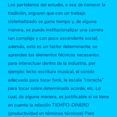
Los partidarios del estudio, o sea de conocer la
tradición, arguyen que con un trabajo
sistematizado se gana tiempo y, de alguna
manera, se puede institucionalizar una carrera
tan compleja y con poco ascendente social,
además, esto es un factor determinante, se
aprenden los elementos técnicos necesarios
para interactuar dentro de la industria, por
ejemplo: lecto-escritura musical, el sonido
adecuado para tocar funk, la escala “correcta”
para tocar sobre determinado acorde, etc. Lo
cual, de alguna manera, es justificable si se tiene
en cuenta la relación TIEMPO-DINERO
(productividad en términos técnicos) Pero