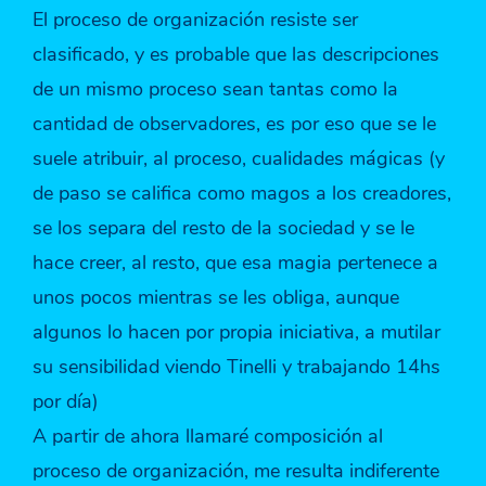
El proceso de organización resiste ser
clasificado, y es probable que las descripciones
de un mismo proceso sean tantas como la
cantidad de observadores, es por eso que se le
suele atribuir, al proceso, cualidades mágicas (y
de paso se califica como magos a los creadores,
se los separa del resto de la sociedad y se le
hace creer, al resto, que esa magia pertenece a
unos pocos mientras se les obliga, aunque
algunos lo hacen por propia iniciativa, a mutilar
su sensibilidad viendo Tinelli y trabajando 14hs
por día)
A partir de ahora llamaré composición al
proceso de organización, me resulta indiferente