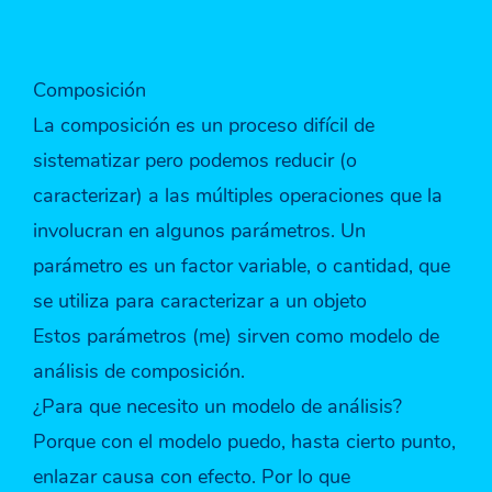
Composición
La composición es un proceso difícil de
sistematizar pero podemos reducir (o
caracterizar) a las múltiples operaciones que la
involucran en algunos parámetros. Un
parámetro es un factor variable, o cantidad, que
se utiliza para caracterizar a un objeto
Estos parámetros (me) sirven como modelo de
análisis de composición.
¿Para que necesito un modelo de análisis?
Porque con el modelo puedo, hasta cierto punto,
enlazar causa con efecto. Por lo que