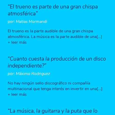
“El trueno es parte de una gran chispa
atmosférica”
por: Matias Mormandi
El trueno es la parte audible de una gran chispa
atmosférica. La música es la parte audible de una[...]
+ leer más
“Cuanto cuesta la producción de un disco
independiente?”
por: Máximo Rodriguez
No hay ningún sello discográfico ni compañía
multinacional que tenga interés en invertir en una[...]
+ leer más
“La música, la guitarra y la puta que lo