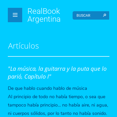
RealBook
Argentina
Artículos
"La música, la guitarra y la puta que lo
parió, Capítulo I"
De que hablo cuando hablo de música
Al principio de todo no había tiempo, o sea que
tampoco había principio... no había aire, ni agua,
ni cuerpos sólidos, por lo tanto no había sonido.