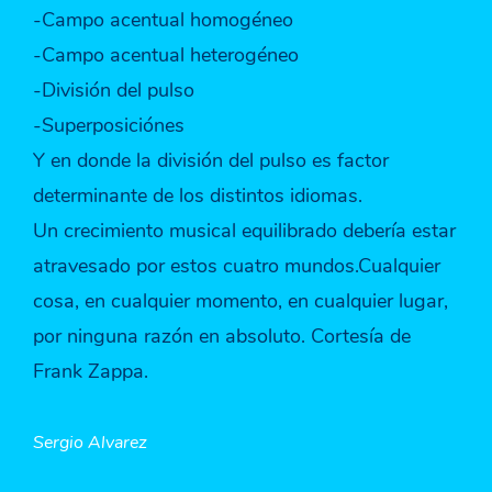
-Campo acentual homogéneo
-Campo acentual heterogéneo
-División del pulso
-Superposiciónes
Y en donde la división del pulso es factor
determinante de los distintos idiomas.
Un crecimiento musical equilibrado debería estar
atravesado por estos cuatro mundos.Cualquier
cosa, en cualquier momento, en cualquier lugar,
por ninguna razón en absoluto. Cortesía de
Frank Zappa.
Sergio Alvarez