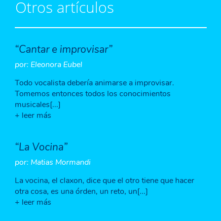
Otros artículos
“Cantar e improvisar”
por: Eleonora Eubel
Todo vocalista debería animarse a improvisar.
Tomemos entonces todos los conocimientos
musicales[...]
+ leer más
“La Vocina”
por: Matias Mormandi
La vocina, el claxon, dice que el otro tiene que hacer
otra cosa, es una órden, un reto, un[...]
+ leer más