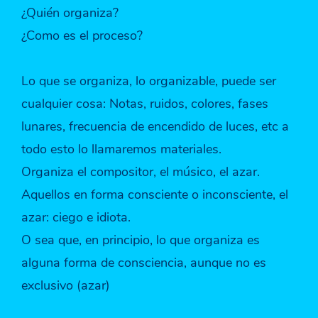
¿Quién organiza?
¿Como es el proceso?
Lo que se organiza, lo organizable, puede ser
cualquier cosa: Notas, ruidos, colores, fases
lunares, frecuencia de encendido de luces, etc a
todo esto lo llamaremos materiales.
Organiza el compositor, el músico, el azar.
Aquellos en forma consciente o inconsciente, el
azar: ciego e idiota.
O sea que, en principio, lo que organiza es
alguna forma de consciencia, aunque no es
exclusivo (azar)