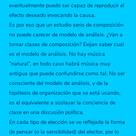
eventualmente puedo ser capaz de reproducir el
efecto deseado invocando la causa.
Es por eso que un estudio serio de composición
no puede carecer de modelo de análisis. ¿Van a
tomar clases de composición? Exijan saber cual
es el modelo de análisis. No hay música
“natural”, en todo caso habrá música muy
antigua que puede confundirse como tal. No ser
consciente del modelo de análisis, y de la
hipótesis de organización que se está usando,
es el equivalente a soslayar la conciencia de
clase en una discusión política.
En cada tipo de elección se ve reflejada la forma
de pensar (o la sensibilidad) del elector, por lo