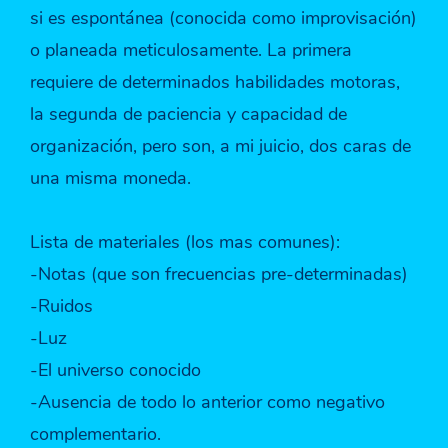
si es espontánea (conocida como improvisación)
o planeada meticulosamente. La primera
requiere de determinados habilidades motoras,
la segunda de paciencia y capacidad de
organización, pero son, a mi juicio, dos caras de
una misma moneda.
Lista de materiales (los mas comunes):
-Notas (que son frecuencias pre-determinadas)
-Ruidos
-Luz
-El universo conocido
-Ausencia de todo lo anterior como negativo
complementario.