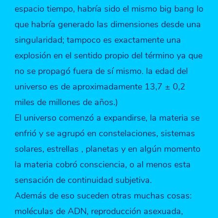
espacio tiempo, habría sido el mismo big bang lo
que habría generado las dimensiones desde una
singularidad; tampoco es exactamente una
explosión en el sentido propio del término ya que
no se propagó fuera de sí mismo. la edad del
universo es de aproximadamente 13,7 ± 0,2
miles de millones de años.)
El universo comenzó a expandirse, la materia se
enfrió y se agrupó en constelaciones, sistemas
solares, estrellas , planetas y en algún momento
la materia cobró consciencia, o al menos esta
sensación de continuidad subjetiva.
Además de eso suceden otras muchas cosas:
moléculas de ADN, reproducción asexuada,